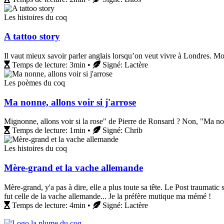
Les histoires du coq
A tattoo story
Il vaut mieux savoir parler anglais lorsqu’on veut vivre à Londres. Mo
Temps de lecture: 3min •
Signé: Lactère
Les poèmes du coq
Ma nonne, allons voir si j'arrose
Mignonne, allons voir si la rose" de Pierre de Ronsard ? Non, "Ma non
Temps de lecture: 1min •
Signé: Chrib
Les histoires du coq
Mère-grand et la vache allemande
Mère-grand, y'a pas à dire, elle a plus toute sa tête. Le Post traumatic 
fut celle de la vache allemande... Je la préfère mutique ma mémé !
Temps de lecture: 4min •
Signé: Lactère