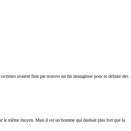
s victimes avaient finit par trouver un fin stratagème pour se défaire des
 par le même moyen. Mais il est un homme qui daubait plus fort que la